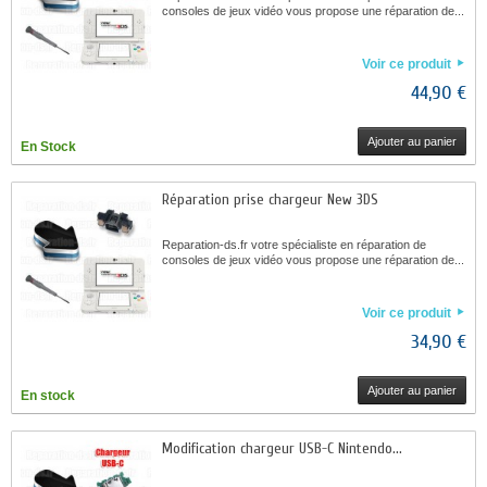
consoles de jeux vidéo vous propose une réparation de...
Voir ce produit
44,90 €
Ajouter au panier
En Stock
Réparation prise chargeur New 3DS
Reparation-ds.fr votre spécialiste en réparation de
consoles de jeux vidéo vous propose une réparation de...
Voir ce produit
34,90 €
Ajouter au panier
En stock
Modification chargeur USB-C Nintendo...