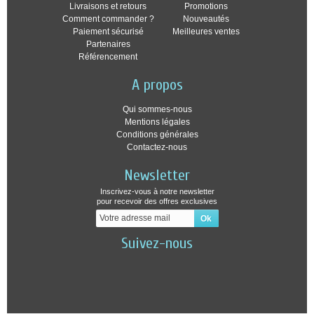
Livraisons et retours
Promotions
Comment commander ?
Nouveautés
Paiement sécurisé
Meilleures ventes
Partenaires
Référencement
A propos
Qui sommes-nous
Mentions légales
Conditions générales
Contactez-nous
Newsletter
Inscrivez-vous à notre newsletter
pour recevoir des offres exclusives
Suivez-nous