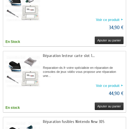
Voir ce produit
34,90 €
Ajouter au panier
En Stock
Réparation lecteur carte slot 1...
Reparation-ds.fr votre spécialiste en réparation de
consoles de jeux vidéo vous propose une réparation
une...
Voir ce produit
44,90 €
Ajouter au panier
En stock
Réparation fusibles Nintendo New 3DS