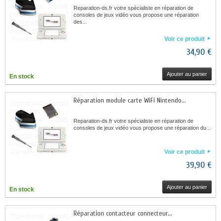
Reparation-ds.fr votre spécialiste en réparation de
consoles de jeux vidéo vous propose une réparation
des...
Voir ce produit
34,90 €
Ajouter au panier
En stock
Réparation module carte WiFi Nintendo...
Reparation-ds.fr votre spécialiste en réparation de
consoles de jeux vidéo vous propose une réparation du...
Voir ce produit
39,90 €
Ajouter au panier
En stock
Réparation contacteur connecteur...