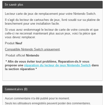
En savoir plus
Lecteur carte de jeux de remplacement pour votre Nintendo Switch.
Il s'agit du lecteur de cartouches de jeux, livré soudé sur sa platine de
branchement pour une installation facile.
Si vous avez endommagé le lecteur de carte de votre console et que
celle-ci ne reconnait maintenant plus aucun jeux, voici la pièce que
vous devez remplacer.
Produit
Neuf
Compatible Nintendo Switch uniquement
.
Produit officiel
Nintendo
* Afin de vous éviter tout problème, Reparation-ds.fr vous
propose une
réparation du lecteur de jeux Nintendo Switch
dans
la section réparation *
Commentaires (0)
Aucun commentaire n'a été publié pour le moment.
Seuls les utilisateurs enregistrés peuvent poster des commentaires.