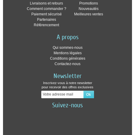
Livraisons et retours
Promotions
Comment commander ?
Nouveautés
Paiement sécurisé
Meilleures ventes
Partenaires
Référencement
A propos
Qui sommes-nous
Mentions légales
Conditions générales
Contactez-nous
Newsletter
Inscrivez-vous à notre newsletter
pour recevoir des offres exclusives
Suivez-nous