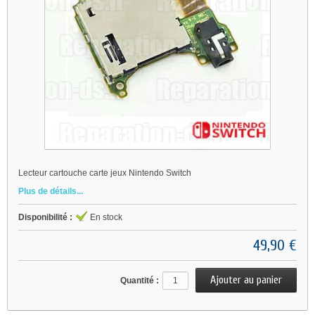
Lecteur cartouche carte jeux Nintendo Switch
Plus de détails...
Disponibilité :
En stock
49,90 €
Quantité :