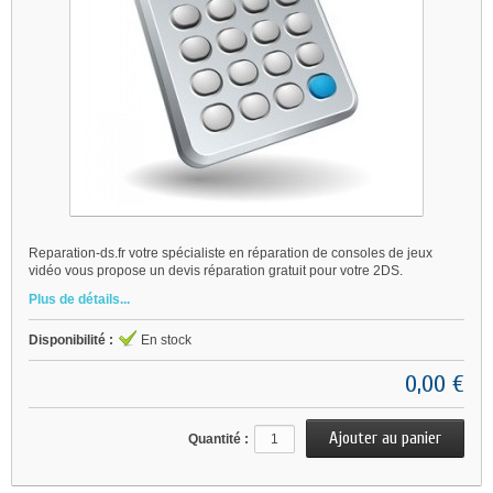
Reparation-ds.fr votre spécialiste en réparation de consoles de jeux
vidéo vous propose un devis réparation gratuit pour votre 2DS.
Plus de détails...
Disponibilité :
En stock
0,00 €
Quantité :