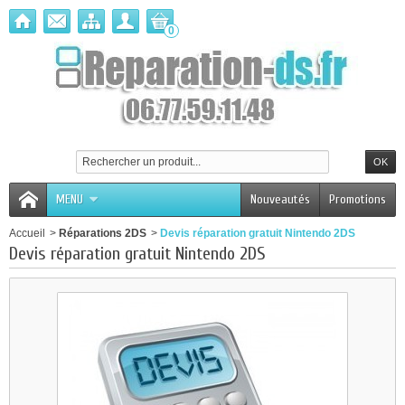
0
MENU
Nouveautés
Promotions
Accueil
>
Réparations 2DS
>
Devis réparation gratuit Nintendo 2DS
Devis réparation gratuit Nintendo 2DS