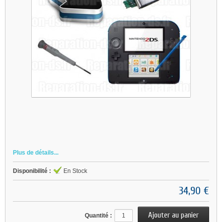
Plus de détails...
Disponibilité :
En Stock
34,90 €
Quantité :