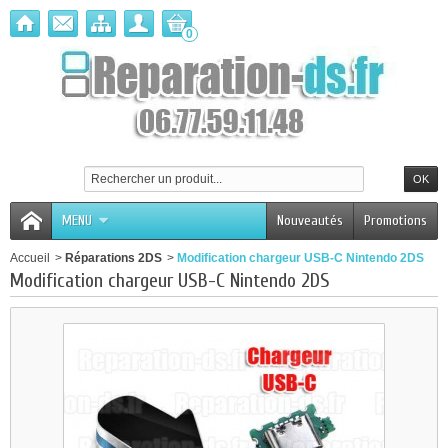
0
MENU
Nouveautés
Promotions
Accueil
>
Réparations 2DS
>
Modification chargeur USB-C Nintendo 2DS
Modification chargeur USB-C Nintendo 2DS