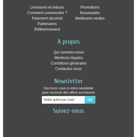
Livraisons et retours
Promotions
Comment commander ?
Nouveautés
Paiement sécurisé
Meilleures ventes
Partenaires
Référencement
A propos
Qui sommes-nous
Mentions légales
Conditions générales
Contactez-nous
Newsletter
Inscrivez-vous à notre newsletter
pour recevoir des offres exclusives
Suivez-nous