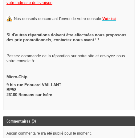
votre adresse de livraison
Nos conseils concernant l'envoi de votre console
Voir ici
Si d'autres réparations doivent être effectuées nous proposons
des prix promotionnels, contactez nous avant !!!
Passez commande de la réparation sur notre site et envoyez nous
votre console à:
Micro-Chip
9 bis rue Edouard VAILLANT
BP58
26100 Romans sur Isère
Commentaires (0)
Aucun commentaire n'a été publié pour le moment.