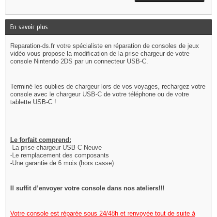
En savoir plus
Reparation-ds.fr votre spécialiste en réparation de consoles de jeux
vidéo vous propose la modification de la prise chargeur de votre
console Nintendo 2DS par un connecteur USB-C.
Terminé les oublies de chargeur lors de vos voyages, r
echargez votre
console avec le chargeur USB-C de votre téléphone ou de votre
tablette USB-C !
Le forfait comprend:
-La prise chargeur USB-C Neuve
-Le remplacement des composants
-Une garantie de 6 mois (hors casse)
Il suffit d’envoyer votre console dans nos ateliers!!!
Votre console est réparée sous 24/48h et renvoyée tout de suite à