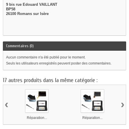
9 bis rue Edouard VAILLANT
BP58
26100 Romans sur Isère
Commentaires (0)
Aucun commentaire n'a été publié pour le moment.
Seuls les utilisateurs enregistrés peuvent poster des commentaires.
17 autres produits dans la même catégorie :
‹
›
Réparation...
Réparation...