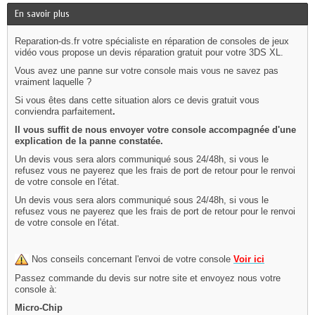
En savoir plus
Reparation-ds.fr votre spécialiste en réparation de consoles de jeux
vidéo vous propose un devis réparation gratuit pour votre 3DS XL.
Vous avez une panne sur votre console mais vous ne savez pas
vraiment laquelle ?
Si vous êtes dans cette situation alors ce devis gratuit vous
conviendra parfaitement
.
Il vous suffit de nous envoyer votre console accompagnée d'une
explication de la panne constatée.
Un devis vous sera alors communiqué sous 24/48h, si vous le
refusez vous ne payerez que les frais de port de retour pour le renvoi
de votre console en l'état.
Un devis vous sera alors communiqué sous 24/48h, si vous le
refusez vous ne payerez que les frais de port de retour pour le renvoi
de votre console en l'état.
Nos conseils concernant l'envoi de votre console
Voir ici
Passez commande du devis sur notre site et envoyez nous votre
console à:
Micro-Chip