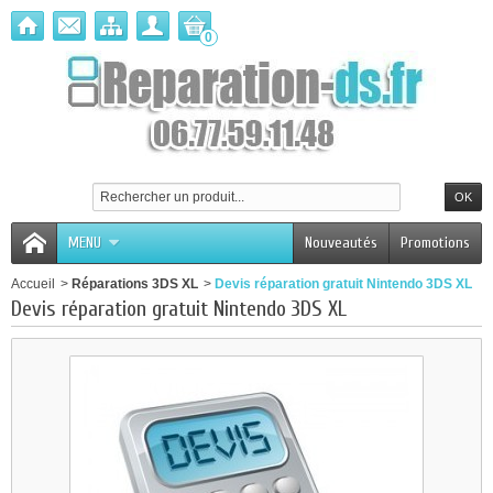
0
MENU
Nouveautés
Promotions
Accueil
>
Réparations 3DS XL
>
Devis réparation gratuit Nintendo 3DS XL
Devis réparation gratuit Nintendo 3DS XL