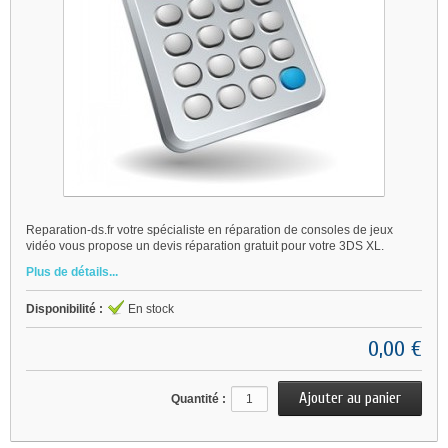
Reparation-ds.fr votre spécialiste en réparation de consoles de jeux
vidéo vous propose un devis réparation gratuit pour votre 3DS XL.
Plus de détails...
Disponibilité :
En stock
0,00 €
Quantité :