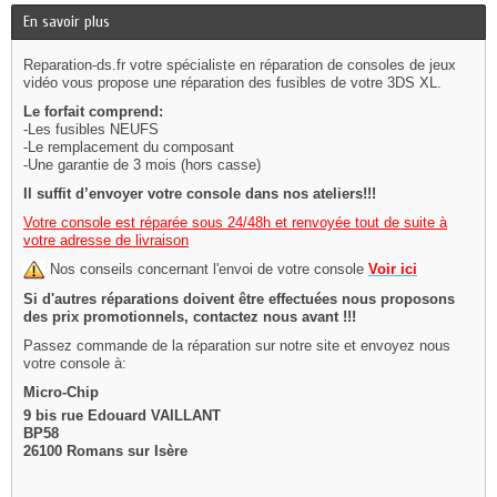
En savoir plus
Reparation-ds.fr votre spécialiste en réparation de consoles de jeux
vidéo vous propose une réparation des fusibles de votre 3DS XL.
Le forfait comprend:
-Les fusibles NEUFS
-Le remplacement du composant
-Une garantie de 3 mois (hors casse)
Il suffit d’envoyer votre console dans nos ateliers!!!
Votre console est réparée sous 24/48h et renvoyée tout de suite à
votre adresse de livraison
Nos conseils concernant l'envoi de votre console
Voir ici
Si d'autres réparations doivent être effectuées nous proposons
des prix promotionnels, contactez nous avant !!!
Passez commande de la réparation sur notre site et envoyez nous
votre console à:
Micro-Chip
9 bis rue Edouard VAILLANT
BP58
26100 Romans sur Isère