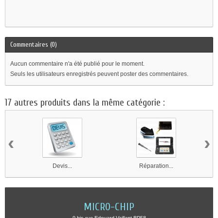
Commentaires (0)
Aucun commentaire n'a été publié pour le moment.
Seuls les utilisateurs enregistrés peuvent poster des commentaires.
17 autres produits dans la même catégorie :
‹
›
Devis...
Réparation...
MICRO-CHIP