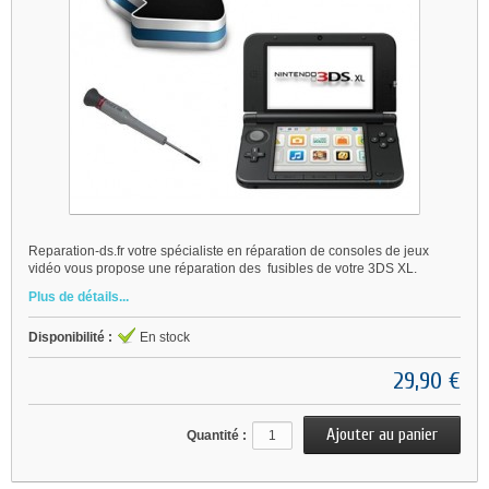
Reparation-ds.fr votre spécialiste en réparation de consoles de jeux
vidéo vous propose une réparation des fusibles de votre 3DS XL.
Plus de détails...
Disponibilité :
En stock
29,90 €
Quantité :