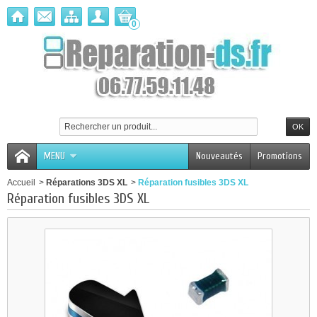
0
MENU
Nouveautés
Promotions
Accueil
>
Réparations 3DS XL
>
Réparation fusibles 3DS XL
Réparation fusibles 3DS XL