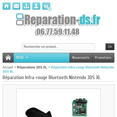
0
MENU
Nouveautés
Promotions
Accueil
>
Réparations 3DS XL
>
Réparation Infra-rouge Bluetooth Nintendo
3DS XL
Réparation Infra-rouge Bluetooth Nintendo 3DS XL