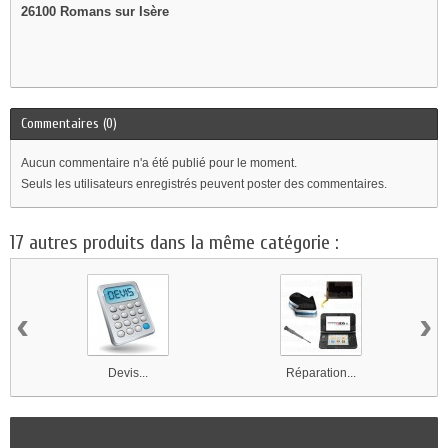
26100 Romans sur Isère
Commentaires (0)
Aucun commentaire n'a été publié pour le moment.
Seuls les utilisateurs enregistrés peuvent poster des commentaires.
17 autres produits dans la même catégorie :
‹
›
Devis...
Réparation...