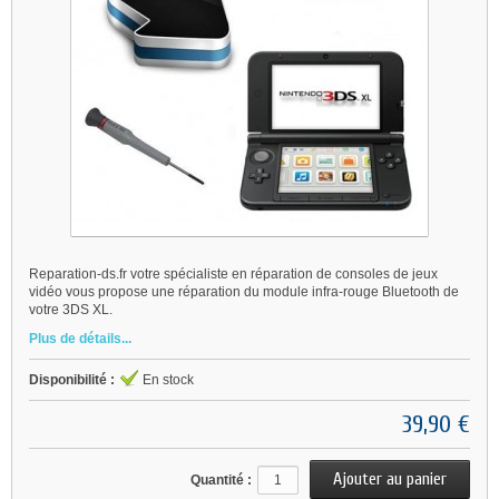
Reparation-ds.fr votre spécialiste en réparation de consoles de jeux
vidéo vous propose une réparation du module infra-rouge Bluetooth de
votre 3DS XL.
Plus de détails...
Disponibilité :
En stock
39,90 €
Quantité :