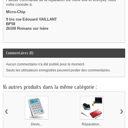
votre console à:
Micro-Chip
9 bis rue Edouard VAILLANT
BP58
26100 Romans sur Isère
Commentaires (0)
Aucun commentaire n'a été publié pour le moment.
Seuls les utilisateurs enregistrés peuvent poster des commentaires.
16 autres produits dans la même catégorie :
‹
›
Devis...
Réparation...