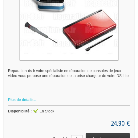
Reparation-ds.fr votre spécialiste en réparation de consoles de jeux
vidéo vous propose une réparation de la prise chargeur de votre DS Lite.
Plus de détails...
Disponibilité :
En Stock
24,90 €