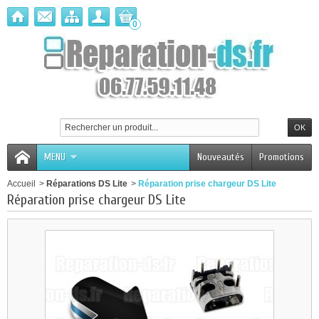
0
MENU
Nouveautés
Promotions
Accueil
>
Réparations DS Lite
>
Réparation prise chargeur DS Lite
Réparation prise chargeur DS Lite