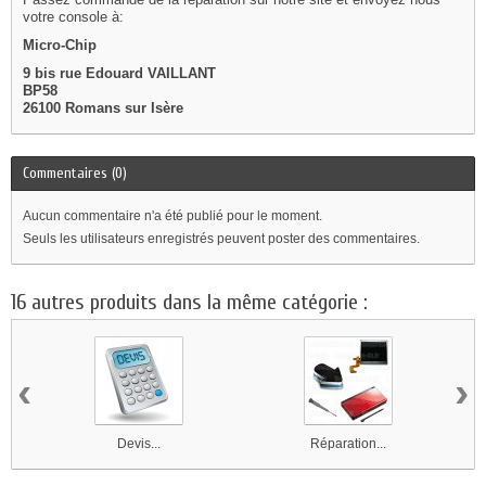
votre console à:
Micro-Chip
9 bis rue Edouard VAILLANT
BP58
26100 Romans sur Isère
Commentaires (0)
Aucun commentaire n'a été publié pour le moment.
Seuls les utilisateurs enregistrés peuvent poster des commentaires.
16 autres produits dans la même catégorie :
‹
›
Devis...
Réparation...