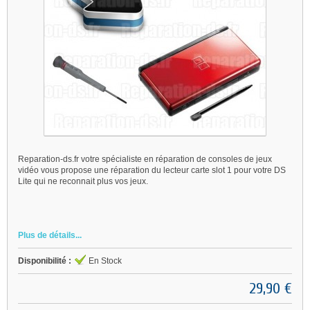
Reparation-ds.fr votre spécialiste en réparation de consoles de jeux
vidéo vous propose une réparation du lecteur carte slot 1 pour votre DS
Lite qui ne reconnait plus vos jeux.
Plus de détails...
Disponibilité :
En Stock
29,90 €