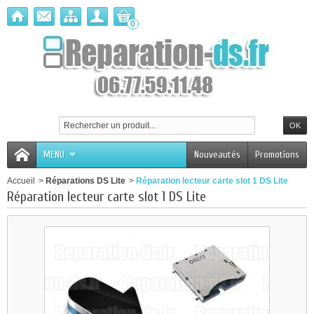
0
MENU
Nouveautés
Promotions
Accueil
>
Réparations DS Lite
>
Réparation lecteur carte slot 1 DS Lite
Réparation lecteur carte slot 1 DS Lite